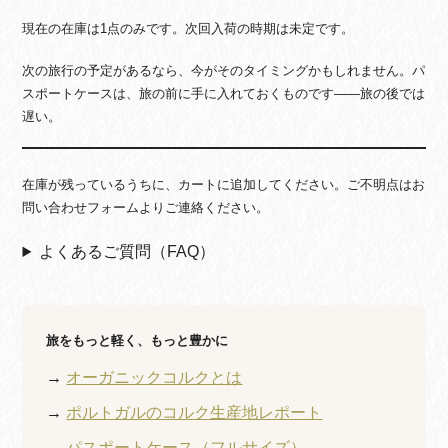
現在の在庫は1点のみです。次回入荷の時期は未定です。
次の旅行の予定があるなら、今がそのタイミングかもしれません。パ
スポートケースは、旅の前に手に入れておくものです——旅の後では
遅い。
在庫が残っているうちに、カートに追加してください。ご不明点はお
問い合わせフォームよりご連絡ください。
よくあるご質問（FAQ）
旅をもっと軽く、もっと豊かに
→
オーガニックコルクとは
→
ポルトガルのコルク生産地レポート
→
パスポートケース（フルサイズ）