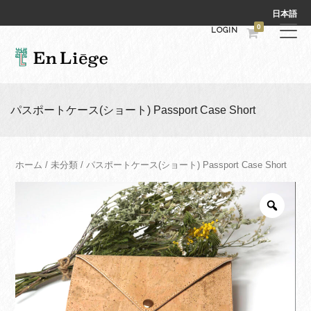
日本語
0
LOGIN
パスポートケース(ショート) Passport Case Short
ホーム
/
未分類
/ パスポートケース(ショート) Passport Case Short